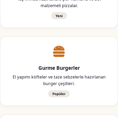
malzemeli pizzalar.
Yeni
Gurme Burgerler
El yapımı köfteler ve taze sebzelerle hazırlanan
burger çeşitleri.
Popüler