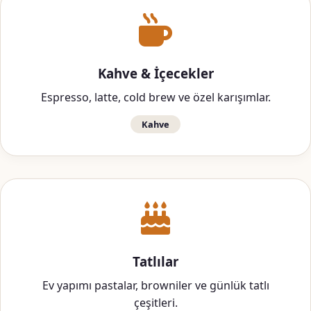
Kahve & İçecekler
Espresso, latte, cold brew ve özel karışımlar.
Kahve
Tatlılar
Ev yapımı pastalar, browniler ve günlük tatlı
çeşitleri.