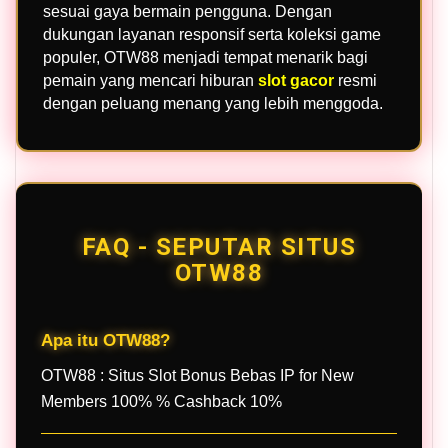
sesuai gaya bermain pengguna. Dengan
dukungan layanan responsif serta koleksi game
populer, OTW88 menjadi tempat menarik bagi
pemain yang mencari hiburan
slot gacor
resmi
dengan peluang menang yang lebih menggoda.
FAQ - SEPUTAR SITUS
OTW88
Apa itu OTW88?
OTW88 : Situs Slot Bonus Bebas IP for New
Members 100% % Cashback 10%