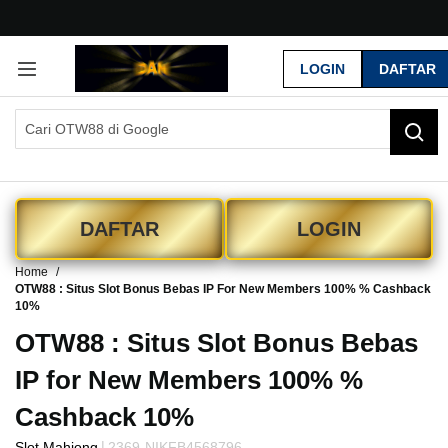
G
r
LOGIN
DAFTAR
a
t
i
s
O
n
g
k
DAFTAR
LOGIN
i
r
Home
s
OTW88 : Situs Slot Bonus Bebas IP For New Members 100% % Cashback
e
10%
-
I
OTW88 : Situs Slot Bonus Bebas
n
IP for New Members 100% %
d
o
Cashback 10%
n
e
|
Slot Mahjong
2369-NIKFB4568796