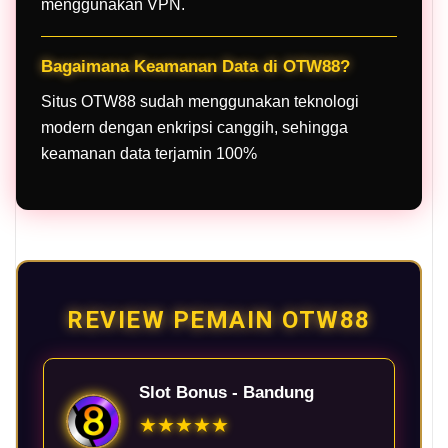
menggunakan VPN.
Bagaimana Keamanan Data di OTW88?
Situs OTW88 sudah menggunakan teknologi
modern dengan enkripsi canggih, sehingga
keamanan data terjamin 100%
REVIEW PEMAIN OTW88
Slot Bonus - Bandung
★★★★★