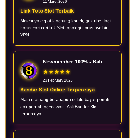
11 Maret 2026
Link Toto Slot Terbaik
Aksesnya cepat langsung konek, gak ribet lagi
harus cari cari link Slot, apalagi harus nyalain
VPN
Newmember 100% - Bali
★★★★★
23 February 2026
Bandar Slot Online Terpercaya
Main memang berapapun selalu bayar penuh,
gak pernah ngecewain. Asli Bandar Slot
terpercaya