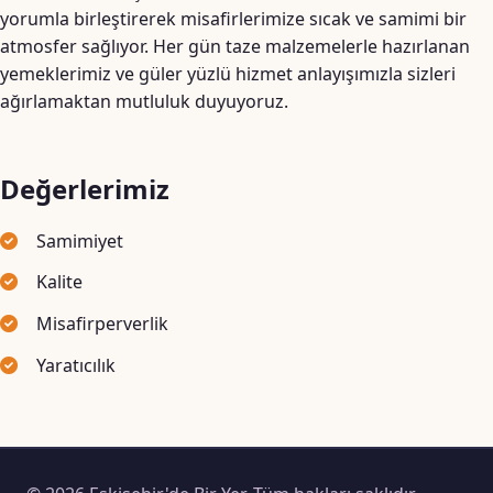
yorumla birleştirerek misafirlerimize sıcak ve samimi bir
atmosfer sağlıyor. Her gün taze malzemelerle hazırlanan
yemeklerimiz ve güler yüzlü hizmet anlayışımızla sizleri
ağırlamaktan mutluluk duyuyoruz.
Değerlerimiz
Samimiyet
Kalite
Misafirperverlik
Yaratıcılık