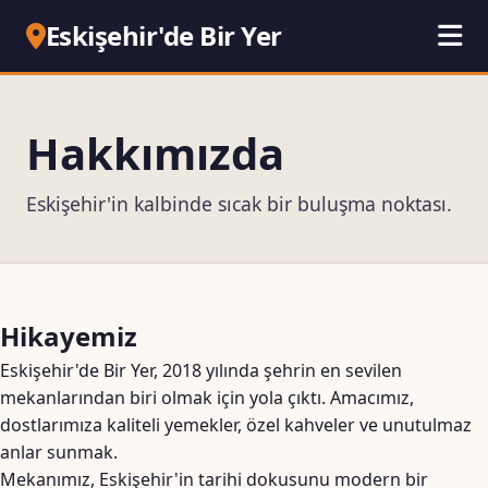
Eskişehir'de Bir Yer
Hakkımızda
Eskişehir'in kalbinde sıcak bir buluşma noktası.
Hikayemiz
Eskişehir'de Bir Yer, 2018 yılında şehrin en sevilen
mekanlarından biri olmak için yola çıktı. Amacımız,
dostlarımıza kaliteli yemekler, özel kahveler ve unutulmaz
anlar sunmak.
Mekanımız, Eskişehir'in tarihi dokusunu modern bir